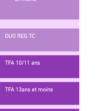
DUO REG TC
TFA 10/11 ans
TFA 13ans et moins