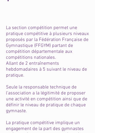
La section compétition permet une
pratique compétitive à plusieurs niveaux
proposés par la Fédération Française de
Gymnastique (FFGYM) partant de
compétition départementale aux
compétitions nationales.
Allant de 2 entraînements
hebdomadaires à 5 suivant le niveau de
pratique.
Seule la responsable technique de
l'association a la légitimité de proposer
une activité en compétition ainsi que de
définir le niveau de pratique de chaque
gymnaste.
La pratique compétitive implique un
engagement de la part des gymnastes