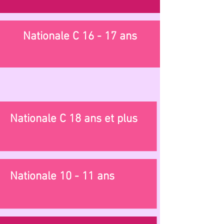
Nationale C 16 - 17 ans
Nationale C 18 ans et plus
Nationale 10 - 11 ans