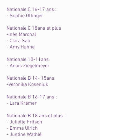
Nationale C 16-17 ans :
- Sophie Ottinger
Nationale C 18ans et plus
-Inès Marchal
- Clara Sali
- Amy Huhne
Nationale 10-11ans
- Anaïs Ziegelmeyer
Nationale B 14- 15ans
-Veronika Koseniuk
Nationale B 16-17 ans :
- Lara Krämer
Nationale B 18 ans et plus :
- Juliette Fritsch
- Emma Ulrich
- Justine Wathlé