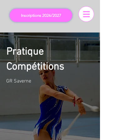
Inscriptions 2026/2027
Pratique
Compétitions
GR Saverne