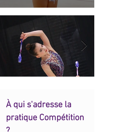
À qui s'adresse la
pratique Compétition
?