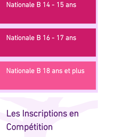
Nationale B 14 - 15 ans
Nationale B 16 - 17 ans
Nationale B 18 ans et plus
Les Inscriptions en
Compétition