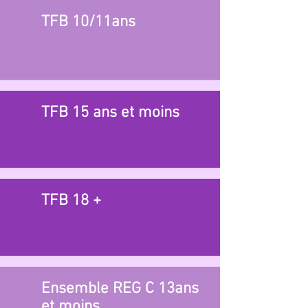
TFB 10/11ans
TFB 15 ans et moins
TFB 18 +
Ensemble REG C 13ans
et moins