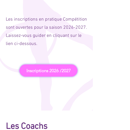
Les inscriptions en pratique Compétition
sont ouvertes pour la saison
2026-2027
.
Laissez-vous guider en cliquant sur le
lien ci-dessous.
Inscriptions 2026 /2027
Les Coachs