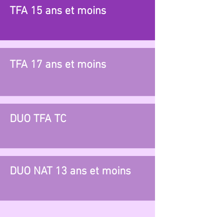
TFA 15 ans et moins
TFA 17 ans et moins
DUO TFA TC
DUO NAT 13 ans et moins