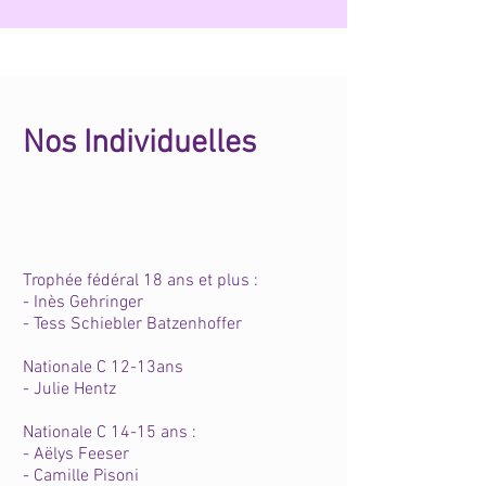
Nos Individuelles
Trophée fédéral 18 ans et plus :
- Inès Gehringer
- Tess Schiebler Batzenhoffer
Nationale C 12-13ans
- Julie Hentz
Nationale C 14-15 ans :
- Aëlys Feeser
- Camille Pisoni