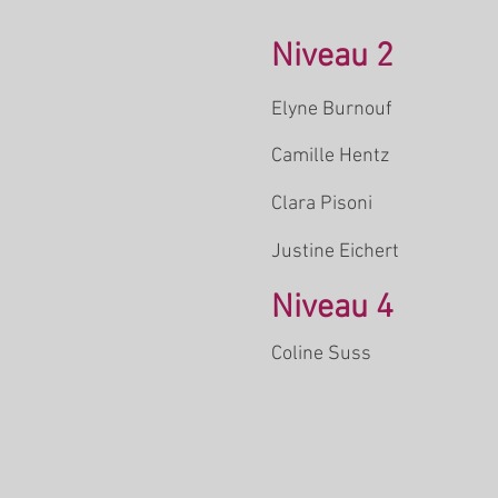
Niveau 2
Elyne Burnouf
Camille Hentz
Clara Pisoni
Justine Eichert
Niveau 4
Coline Suss